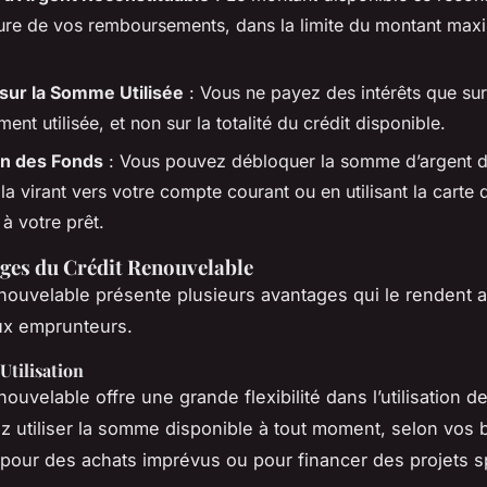
ure de vos remboursements, dans la limite du montant ma
 sur la Somme Utilisée
: Vous ne payez des intérêts que su
ment utilisée, et non sur la totalité du crédit disponible.
ion des Fonds
: Vous pouvez débloquer la somme d’argent d
la virant vers votre compte courant ou en utilisant la carte 
à votre prêt.
ges du Crédit Renouvelable
enouvelable présente plusieurs avantages qui le rendent at
x emprunteurs.
’Utilisation
nouvelable offre une grande flexibilité dans l’utilisation d
 utiliser la somme disponible à tout moment, selon vos 
 pour des achats imprévus ou pour financer des projets s