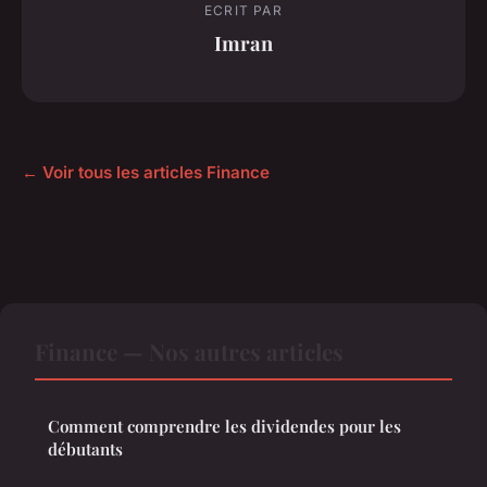
ECRIT PAR
Imran
← Voir tous les articles Finance
Finance — Nos autres articles
Comment comprendre les dividendes pour les
débutants