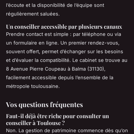
l’écoute et la disponibilité de l’équipe sont
régulièrement saluées.
Un conseiller accessible par plusieurs canaux
Prendre contact est simple : par téléphone ou via
un formulaire en ligne. Un premier rendez-vous,
souvent offert, permet d’échanger sur les besoins
et d’évaluer la compatibilité. Le cabinet se trouve au
8 Avenue Pierre Coupeau à Balma (31130),
facilement accessible depuis l’ensemble de la
métropole toulousaine.
Vos questions fréquentes
Faut-il déjà être riche pour consulter un
conseiller à Toulouse ?
Non. La gestion de patrimoine commence dès qu’on