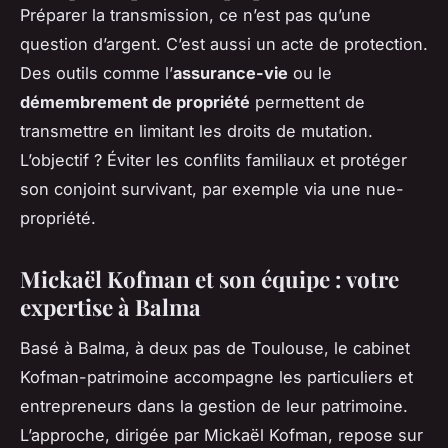
Préparer la transmission, ce n’est pas qu’une
question d’argent. C’est aussi un acte de protection.
Des outils comme l’
assurance-vie
ou le
démembrement de propriété
permettent de
transmettre en limitant les droits de mutation.
L’objectif ? Éviter les conflits familiaux et protéger
son conjoint survivant, par exemple via une nue-
propriété.
Mickaël Kofman et son équipe : votre
expertise à Balma
Basé à Balma, à deux pas de Toulouse, le cabinet
Kofman-patrimoine accompagne les particuliers et
entrepreneurs dans la gestion de leur patrimoine.
L’approche, dirigée par Mickaël Kofman, repose sur