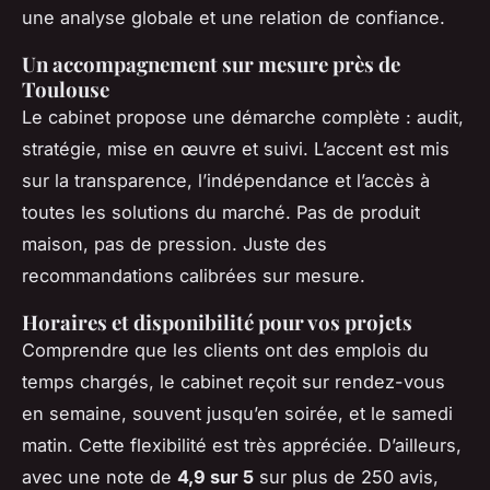
une analyse globale et une relation de confiance.
Un accompagnement sur mesure près de
Toulouse
Le cabinet propose une démarche complète : audit,
stratégie, mise en œuvre et suivi. L’accent est mis
sur la transparence, l’indépendance et l’accès à
toutes les solutions du marché. Pas de produit
maison, pas de pression. Juste des
recommandations calibrées sur mesure.
Horaires et disponibilité pour vos projets
Comprendre que les clients ont des emplois du
temps chargés, le cabinet reçoit sur rendez-vous
en semaine, souvent jusqu’en soirée, et le samedi
matin. Cette flexibilité est très appréciée. D’ailleurs,
avec une note de
4,9 sur 5
sur plus de 250 avis,