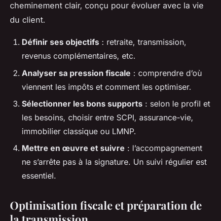
cheminement clair, conçu pour évoluer avec la vie
du client.
Définir ses objectifs
: retraite, transmission,
revenus complémentaires, etc.
Analyser sa pression fiscale
: comprendre d’où
viennent les impôts et comment les optimiser.
Sélectionner les bons supports
: selon le profil et
les besoins, choisir entre SCPI, assurance-vie,
immobilier classique ou LMNP.
Mettre en œuvre et suivre
: l’accompagnement
ne s’arrête pas à la signature. Un suivi régulier est
essentiel.
Optimisation fiscale et préparation de
la transmission