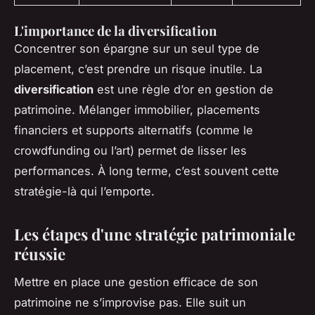
L'importance de la diversification
Concentrer son épargne sur un seul type de
placement, c’est prendre un risque inutile. La
diversification
est une règle d’or en gestion de
patrimoine. Mélanger immobilier, placements
financiers et supports alternatifs (comme le
crowdfunding ou l’art) permet de lisser les
performances. À long terme, c’est souvent cette
stratégie-là qui l’emporte.
Les étapes d'une stratégie patrimoniale
réussie
Mettre en place une gestion efficace de son
patrimoine ne s’improvise pas. Elle suit un