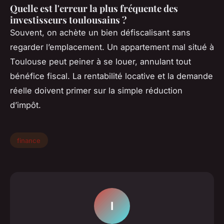
Quelle est l'erreur la plus fréquente des
investisseurs toulousains ?
Souvent, on achète un bien défiscalisant sans
regarder l’emplacement. Un appartement mal situé à
Toulouse peut peiner à se louer, annulant tout
bénéfice fiscal. La rentabilité locative et la demande
réelle doivent primer sur la simple réduction
d’impôt.
finance
I