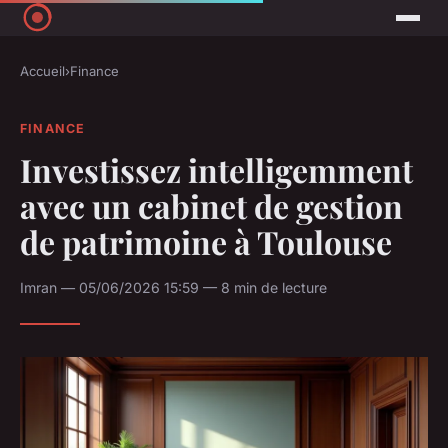
Accueil
›
Finance
FINANCE
Investissez intelligemment
avec un cabinet de gestion
de patrimoine à Toulouse
Imran — 05/06/2026 15:59 — 8 min de lecture