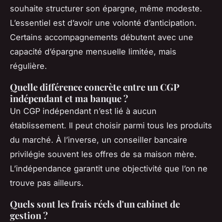
souhaite structurer son épargne, même modeste.
L’essentiel est d’avoir une volonté d’anticipation.
Certains accompagnements débutent avec une
capacité d’épargne mensuelle limitée, mais
régulière.
Quelle différence concrète entre un CGP
indépendant et ma banque ?
Un CGP indépendant n’est lié à aucun
établissement. Il peut choisir parmi tous les produits
du marché. À l’inverse, un conseiller bancaire
privilégie souvent les offres de sa maison mère.
L’indépendance garantit une objectivité que l’on ne
trouve pas ailleurs.
Quels sont les frais réels d'un cabinet de
gestion ?