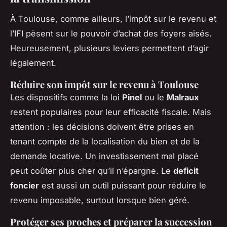
À Toulouse, comme ailleurs, l’impôt sur le revenu et
l’IFI pèsent sur le pouvoir d’achat des foyers aisés.
Heureusement, plusieurs leviers permettent d’agir
légalement.
Réduire son impôt sur le revenu à Toulouse
Les dispositifs comme la loi
Pinel
ou le
Malraux
restent populaires pour leur efficacité fiscale. Mais
attention : les décisions doivent être prises en
tenant compte de la localisation du bien et de la
demande locative. Un investissement mal placé
peut coûter plus cher qu’il n’épargne. Le
deficit
foncier
est aussi un outil puissant pour réduire le
revenu imposable, surtout lorsque bien géré.
Protéger ses proches et préparer la succession