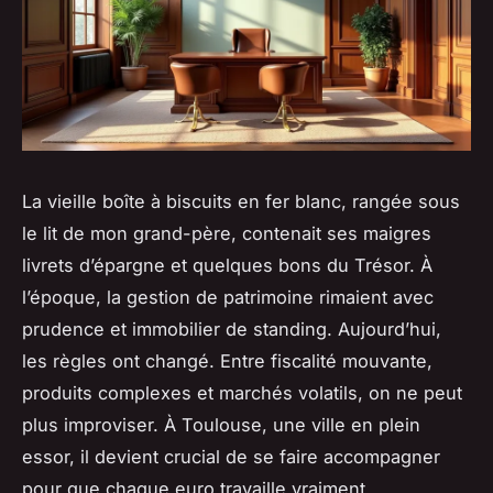
La vieille boîte à biscuits en fer blanc, rangée sous
le lit de mon grand-père, contenait ses maigres
livrets d’épargne et quelques bons du Trésor. À
l’époque, la gestion de patrimoine rimaient avec
prudence et immobilier de standing. Aujourd’hui,
les règles ont changé. Entre fiscalité mouvante,
produits complexes et marchés volatils, on ne peut
plus improviser. À Toulouse, une ville en plein
essor, il devient crucial de se faire accompagner
pour que chaque euro travaille vraiment.