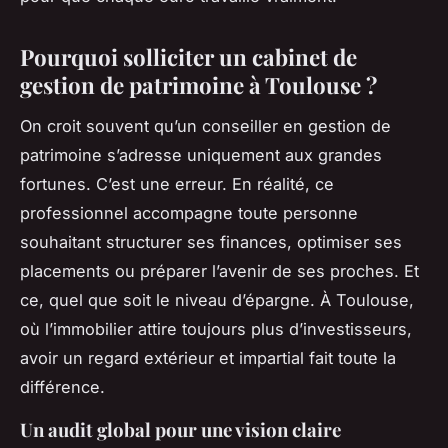
Pourquoi solliciter un cabinet de
gestion de patrimoine à Toulouse ?
On croit souvent qu’un conseiller en gestion de
patrimoine s’adresse uniquement aux grandes
fortunes. C’est une erreur. En réalité, ce
professionnel accompagne toute personne
souhaitant structurer ses finances, optimiser ses
placements ou préparer l’avenir de ses proches. Et
ce, quel que soit le niveau d’épargne. À Toulouse,
où l’immobilier attire toujours plus d’investisseurs,
avoir un regard extérieur et impartial fait toute la
différence.
Un audit global pour une vision claire