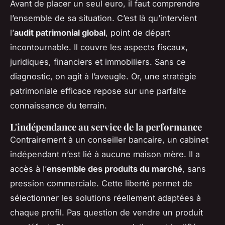
Avant de placer un seul euro, il faut comprendre
l’ensemble de sa situation. C’est là qu’intervient
l’
audit patrimonial global
, point de départ
incontournable. Il couvre les aspects fiscaux,
juridiques, financiers et immobiliers. Sans ce
diagnostic, on agit à l’aveugle. Or, une stratégie
patrimoniale efficace repose sur une parfaite
connaissance du terrain.
L'indépendance au service de la performance
Contrairement à un conseiller bancaire, un cabinet
indépendant n’est lié à aucune maison mère. Il a
accès à l’
ensemble des produits du marché
, sans
pression commerciale. Cette liberté permet de
sélectionner les solutions réellement adaptées à
chaque profil. Pas question de vendre un produit