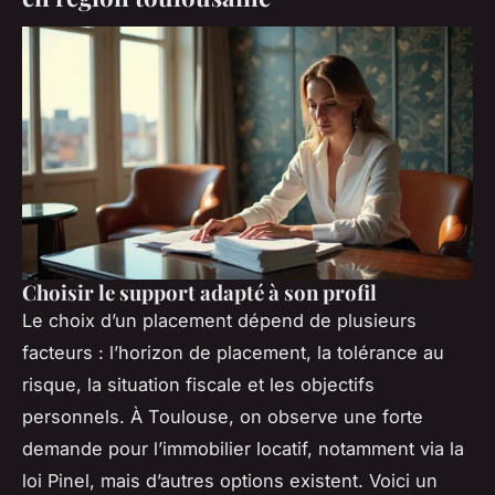
Choisir le support adapté à son profil
Le choix d’un placement dépend de plusieurs
facteurs : l’horizon de placement, la tolérance au
risque, la situation fiscale et les objectifs
personnels. À Toulouse, on observe une forte
demande pour l’immobilier locatif, notamment via la
loi Pinel, mais d’autres options existent. Voici un