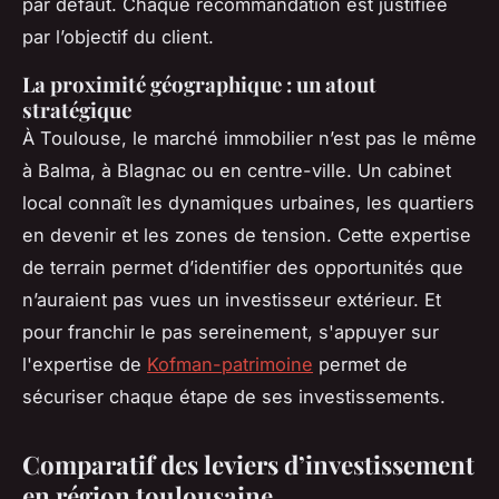
par défaut. Chaque recommandation est justifiée
par l’objectif du client.
La proximité géographique : un atout
stratégique
À Toulouse, le marché immobilier n’est pas le même
à Balma, à Blagnac ou en centre-ville. Un cabinet
local connaît les dynamiques urbaines, les quartiers
en devenir et les zones de tension. Cette expertise
de terrain permet d’identifier des opportunités que
n’auraient pas vues un investisseur extérieur. Et
pour franchir le pas sereinement, s'appuyer sur
l'expertise de
Kofman-patrimoine
permet de
sécuriser chaque étape de ses investissements.
Comparatif des leviers d’investissement
en région toulousaine