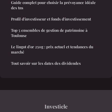
Guide complet pour choisir la prévoyance idéale
des tns
Profil d'investisseur et fonds d'investissement
Top 5 ensembles de gestion de patrimoine à
Toulouse
Le lingot d'or 250g : prix actuel et tendances du
marché
Tout savoir sur les dates des dividendes
Investicle