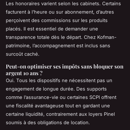
Les honoraires varient selon les cabinets. Certains
facturent à l’heure ou sur abonnement, d’autres
perçoivent des commissions sur les produits
placés. Il est essentiel de demander une
transparence totale dès le départ. Chez Kofman-
patrimoine, l’accompagnement est inclus sans
surcoût caché.
Peut-on optimiser ses impôts sans bloquer son
argent 10 ans ?
Oui. Tous les dispositifs ne nécessitent pas un
engagement de longue durée. Des supports
comme l’assurance-vie ou certaines SCPI offrent
une fiscalité avantageuse tout en gardant une
certaine liquidité, contrairement aux loyers Pinel
soumis à des obligations de location.