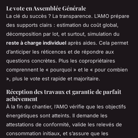
Le vote en Assemblée Générale
La clé du succès ? La transparence. L’AMO prépare
des supports clairs : estimation du coût global,
décomposition par lot, et surtout, simulation du
reste à charge individuel
après aides. Cela permet
d’anticiper les réticences et de répondre aux
questions concrètes. Plus les copropriétaires
comprennent le « pourquoi » et le « pour combien
», plus le vote est rapide et majoritaire.
Réception des travaux et garantie de parfait
achèvement
À la fin du chantier, l’AMO vérifie que les objectifs
énergétiques sont atteints. Il demande les
attestations de conformité, valide les relevés de
consommation initiaux, et s’assure que les