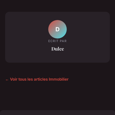
D
ECRIT PAR
Dulce
← Voir tous les articles Immobilier