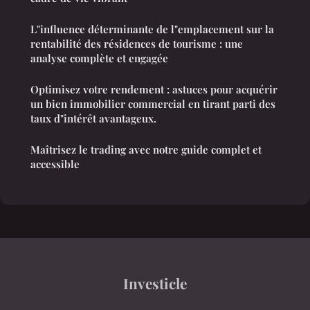
L"influence déterminante de l"emplacement sur la
rentabilité des résidences de tourisme : une
analyse complète et engagée
Optimisez votre rendement : astuces pour acquérir
un bien immobilier commercial en tirant parti des
taux d"intérêt avantageux.
Maîtrisez le trading avec notre guide complet et
accessible
Investicle