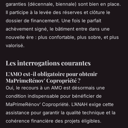
garanties (décennale, biennale) sont bien en place.
Il participe à la levée des réserves et clôture le
dossier de financement. Une fois le parfait
achèvement signé, le bâtiment entre dans une
nouvelle ère : plus confortable, plus sobre, et plus
valorisé.
Les interrogations courantes
L'AMO est-il obligatoire pour obtenir
MaPrimeRénov' Copropriété ?
Oui, le recours à un AMO est désormais une
condition indispensable pour bénéficier de
MaPrimeRénov’ Copropriété. L’ANAH exige cette
assistance pour garantir la qualité technique et la
cohérence financière des projets éligibles.