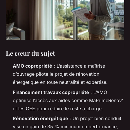
Le cœur du sujet
AMO copropriété
: L’assistance à maîtrise
d’ouvrage pilote le projet de rénovation
énergétique en toute neutralité et expertise.
Financement travaux copropriété
: L’AMO
optimise l’accès aux aides comme MaPrimeRénov’
et les CEE pour réduire le reste à charge.
Rénovation énergétique
: Un projet bien conduit
vise un gain de 35 % minimum en performance,