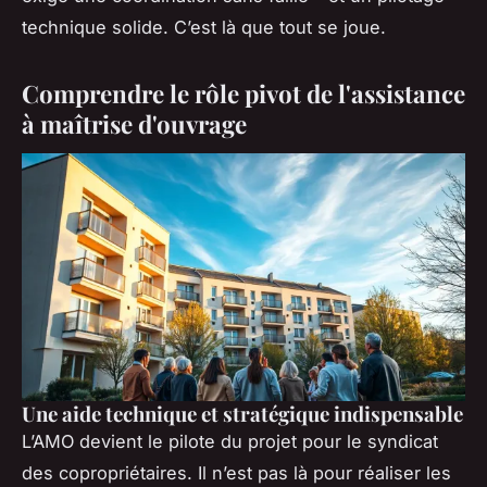
technique solide. C’est là que tout se joue.
Comprendre le rôle pivot de l'assistance
à maîtrise d'ouvrage
Une aide technique et stratégique indispensable
L’AMO devient le pilote du projet pour le syndicat
des copropriétaires. Il n’est pas là pour réaliser les