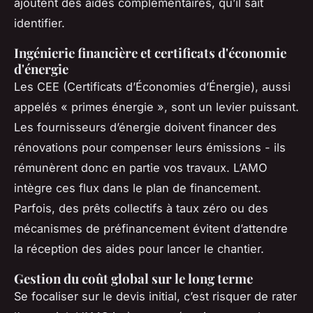
ajoutent des aides complémentaires, qu’il sait
identifier.
Ingénierie financière et certificats d'économie
d'énergie
Les CEE (Certificats d’Économies d’Énergie), aussi
appelés « primes énergie », sont un levier puissant.
Les fournisseurs d’énergie doivent financer des
rénovations pour compenser leurs émissions - ils
rémunèrent donc en partie vos travaux. L’AMO
intègre ces flux dans le plan de financement.
Parfois, des prêts collectifs à taux zéro ou des
mécanismes de préfinancement évitent d’attendre
la réception des aides pour lancer le chantier.
Gestion du coût global sur le long terme
Se focaliser sur le devis initial, c’est risquer de rater