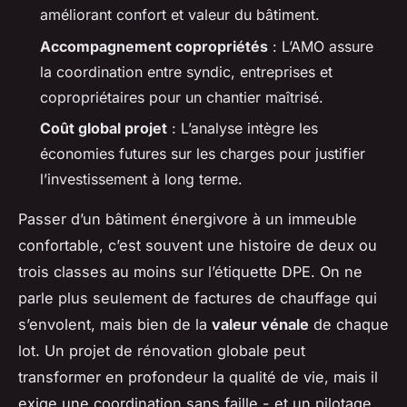
améliorant confort et valeur du bâtiment.
Accompagnement copropriétés
: L’AMO assure
la coordination entre syndic, entreprises et
copropriétaires pour un chantier maîtrisé.
Coût global projet
: L’analyse intègre les
économies futures sur les charges pour justifier
l’investissement à long terme.
Passer d’un bâtiment énergivore à un immeuble
confortable, c’est souvent une histoire de deux ou
trois classes au moins sur l’étiquette DPE. On ne
parle plus seulement de factures de chauffage qui
s’envolent, mais bien de la
valeur vénale
de chaque
lot. Un projet de rénovation globale peut
transformer en profondeur la qualité de vie, mais il
exige une coordination sans faille - et un pilotage