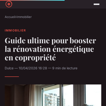
Accueil
›
Immobilier
IMMOBILIER
Guide ultime pour booster
la rénovation énergétique
en copropriété
Dulce — 10/04/2026 16:28 — 9 min de lecture