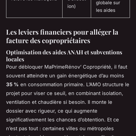
globale sur
ion)
les aides
Les leviers financiers pour alléger la
facture des copropriétaires
Optimisation des aides ANAH et subventions
locales
Pour débloquer MaPrimeRénov’ Copropriété, il faut
souvent atteindre un gain énergétique d’au moins
35 %
en consommation primaire. L’AMO structure le
projet pour viser ce seuil, en combinant isolation,
ventilation et chaudière si besoin. Il monte le
dossier avec rigueur, ce qui augmente
significativement les chances d’obtention. Et ce
n’est pas tout : certaines villes ou métropoles