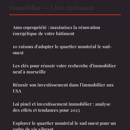
Immobilier — À lire également
Amo copropriété : maximisez la rénovation
énergétique de votre bâtiment
10 raisons d'adopter le quartier montréal le sud-
ouest
Les clés pour réussir votre recherche d'immobilier
neuf à marseille
Réussir son investissement dans l'immobilier aux
USA
Loi pinel et investissement immobilier : analyse
des effets et tendances pour 2023
Explorer le quartier montréal le sud ouest pour un
cadre de vie vibrant