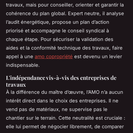
travaux, mais pour conseiller, orienter et garantir la
cohérence du plan global. Expert neutre, il analyse
l’audit énergétique, propose un plan d’action
priorisé et accompagne le conseil syndical à
chaque étape. Pour sécuriser la validation des
aides et la conformité technique des travaux, faire
appel à une
amo copropriété
est devenu un levier
indispensable.
L'indépendance vis-à-vis des entreprises de
travaux
À la différence du maître d’œuvre, l’AMO n’a aucun
intérêt direct dans le choix des entreprises. Il ne
vend pas de matériaux, ne supervise pas le
chantier sur le terrain. Cette neutralité est cruciale :
elle lui permet de négocier librement, de comparer