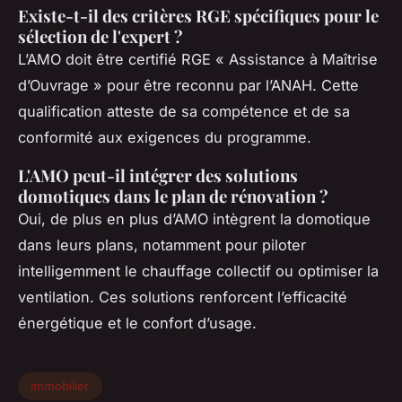
Existe-t-il des critères RGE spécifiques pour le
sélection de l'expert ?
L’AMO doit être certifié RGE « Assistance à Maîtrise
d’Ouvrage » pour être reconnu par l’ANAH. Cette
qualification atteste de sa compétence et de sa
conformité aux exigences du programme.
L'AMO peut-il intégrer des solutions
domotiques dans le plan de rénovation ?
Oui, de plus en plus d’AMO intègrent la domotique
dans leurs plans, notamment pour piloter
intelligemment le chauffage collectif ou optimiser la
ventilation. Ces solutions renforcent l’efficacité
énergétique et le confort d’usage.
immobilier