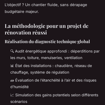
L’objectif ? Un chantier fluide, sans dérapage
budgétaire majeur.
La méthodologie pour un projet de
rénovation réussi
Réalisation du diagnostic technique global
🔍 Audit énergétique approfondi : déperditions par
les murs, toiture, menuiseries, ventilation
📊 État des installations : chaudière, réseau de
chauffage, système de régulation
🧱 Évaluation de l’étanchéité à l’air et des risques
d’humidité
📈 Simulation des gains potentiels selon différents
scénarios