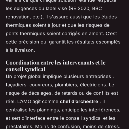
les exigences du label visé (RE 2020, BBC
rénovation, etc.). Il s'assure aussi que les études
thermiques soient à jour et que les risques de
ponts thermiques soient corrigés en amont. C’est
cette précision qui garantit les résultats escomptés
à la livraison.
Coordination entre les intervenants et le
conseil syndical
Un projet global implique plusieurs entreprises :
façadiers, couvreurs, plombiers, électriciens. Le
risque de décalages, de retards ou de conflits est
réel. L’AMO agit comme
chef d’orchestre
: il
centralise les plannings, anticipe les interférences,
et sert d’interface entre le conseil syndical et les
prestataires. Moins de confusion, moins de stress.